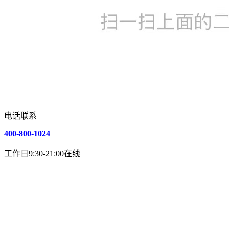
电话联系
400-800-1024
工作日9:30-21:00在线