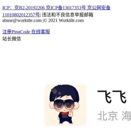
ICP：京B2-20192206 京ICP备13017353号
京公网安备
11010802012357号
|
违法和不良信息举报邮箱
abuse@worktile.com
|
© 2021 Worktile.com
注册PingCode
在线客服
站长微信