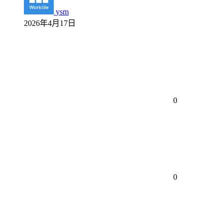
ysm
2026年4月17日
0
0