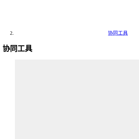
协同工具
协同工具