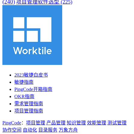
(240)
项目管理软件选型
(225)
2023敏捷白皮书
敏捷指南
PingCode开箱指南
OKR指南
需求管理指南
项目管理指南
PingCode
：
项目管理
产品管理
知识管理
效能管理
测试管理
协作空间
自动化
目录服务
万象方舟