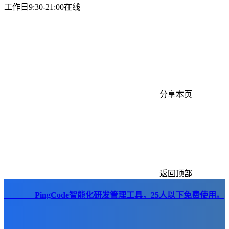
工作日9:30-21:00在线
分享本页
返回顶部
PingCode智能化研发管理工具，25人以下免费使用。