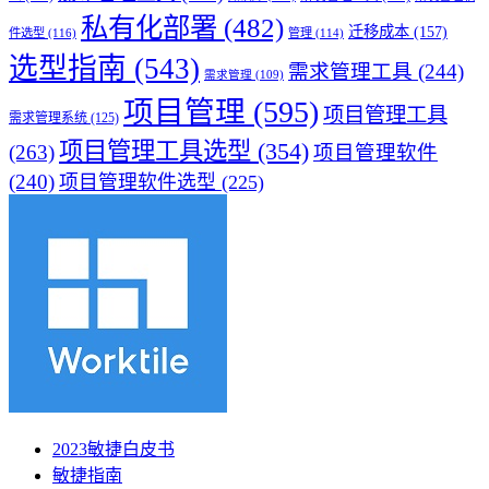
私有化部署
(482)
迁移成本
(157)
件选型
(116)
管理
(114)
选型指南
(543)
需求管理工具
(244)
需求管理
(109)
项目管理
(595)
项目管理工具
需求管理系统
(125)
项目管理工具选型
(354)
(263)
项目管理软件
(240)
项目管理软件选型
(225)
2023敏捷白皮书
敏捷指南