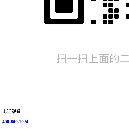
电话联系
400-800-1024