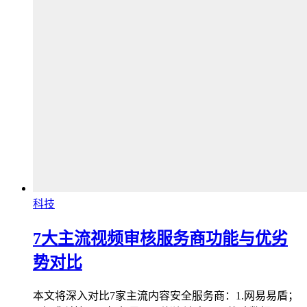
科技
7大主流视频审核服务商功能与优劣
势对比
本文将深入对比7家主流内容安全服务商：1.网易易盾；