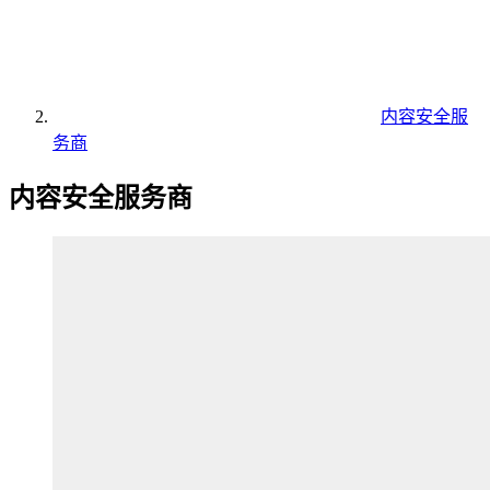
内容安全服
务商
内容安全服务商