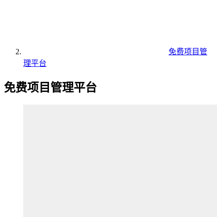
免费项目管
理平台
免费项目管理平台