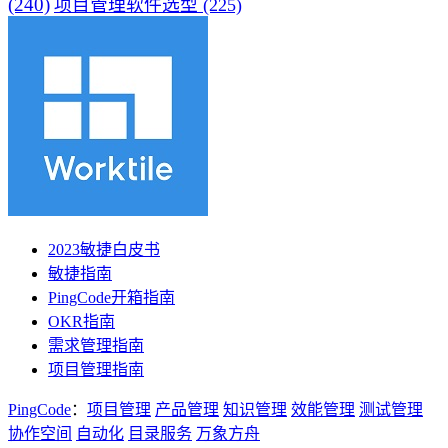
(240)
项目管理软件选型
(225)
2023敏捷白皮书
敏捷指南
PingCode开箱指南
OKR指南
需求管理指南
项目管理指南
PingCode
：
项目管理
产品管理
知识管理
效能管理
测试管理
协作空间
自动化
目录服务
万象方舟