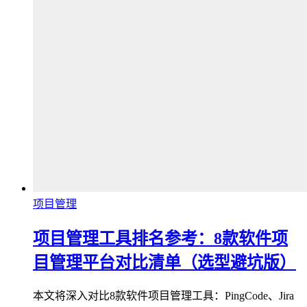
项目管理
项目管理工具排名参考：8款软件项
目管理平台对比清单（选型避坑版）
本文将深入对比8款软件项目管理工具：PingCode、Jira