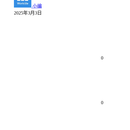
小编
2025年3月3日
0
0