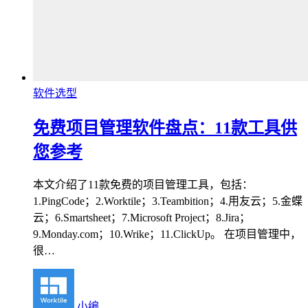
软件选型
免费项目管理软件盘点：11款工具供
您参考
本文介绍了11款免费的项目管理工具，包括：
1.PingCode；2.Worktile；3.Teambition；4.用友云；5.金蝶
云；6.Smartsheet；7.Microsoft Project；8.Jira；
9.Monday.com；10.Wrike；11.ClickUp。 在项目管理中，
很…
小编