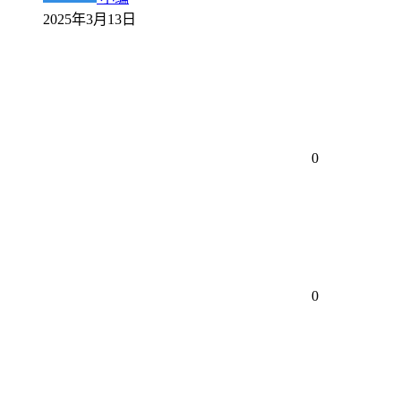
2025年3月13日
0
0