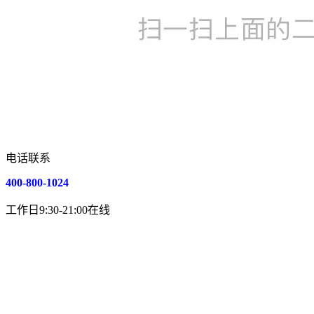
电话联系
400-800-1024
工作日9:30-21:00在线