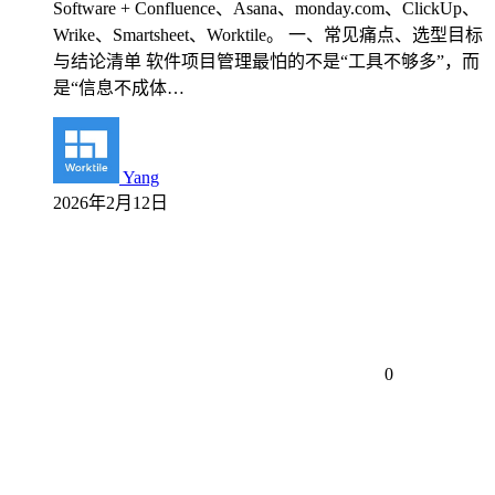
Software + Confluence、Asana、monday.com、ClickUp、
Wrike、Smartsheet、Worktile。 一、常见痛点、选型目标
与结论清单 软件项目管理最怕的不是“工具不够多”，而
是“信息不成体…
Yang
2026年2月12日
0