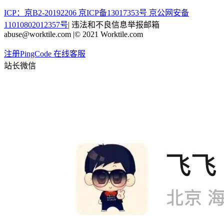
ICP：京B2-20192206 京ICP备13017353号
京公网安备
11010802012357号
|
违法和不良信息举报邮箱
abuse@worktile.com
|
© 2021 Worktile.com
注册PingCode
在线客服
站长微信