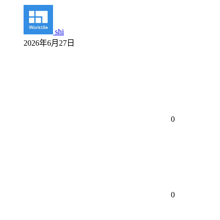
shi
2026年6月27日
0
0