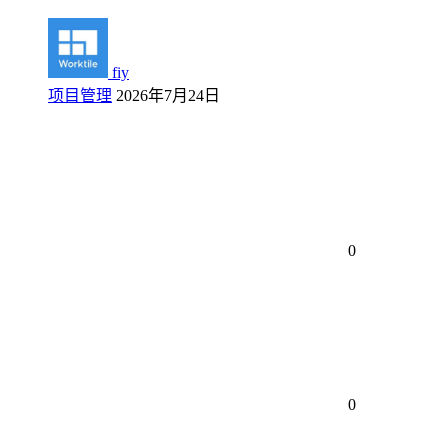
fiy
项目管理
2026年7月24日
0
0