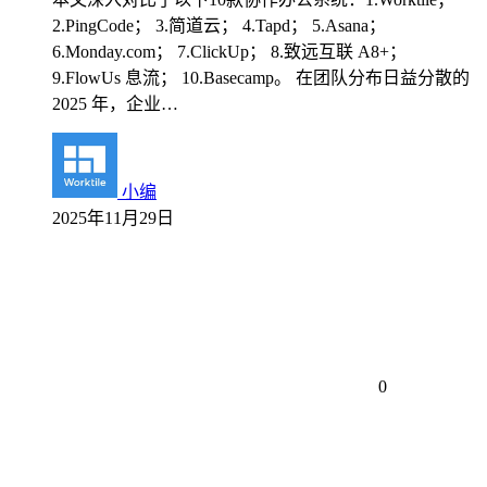
2.PingCode； 3.简道云； 4.Tapd； 5.Asana；
6.Monday.com； 7.ClickUp； 8.致远互联 A8+；
9.FlowUs 息流； 10.Basecamp。 在团队分布日益分散的
2025 年，企业…
小编
2025年11月29日
0