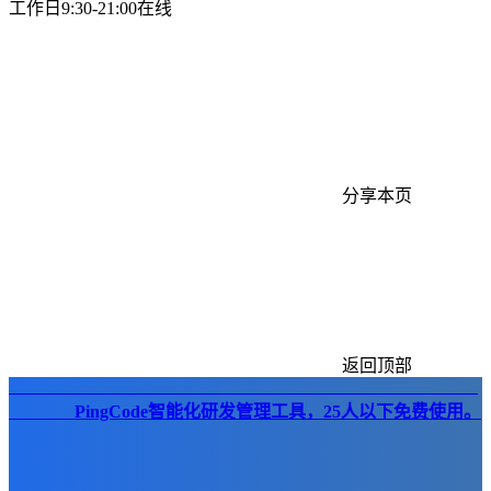
工作日9:30-21:00在线
分享本页
返回顶部
PingCode智能化研发管理工具，25人以下免费使用。