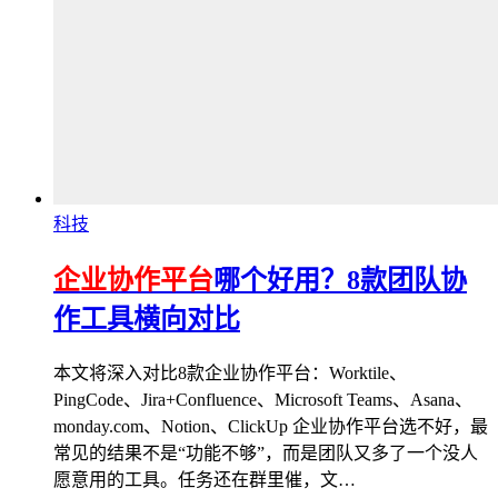
科技
企业协作平台
哪个好用？8款团队协
作工具横向对比
本文将深入对比8款企业协作平台：Worktile、
PingCode、Jira+Confluence、Microsoft Teams、Asana、
monday.com、Notion、ClickUp 企业协作平台选不好，最
常见的结果不是“功能不够”，而是团队又多了一个没人
愿意用的工具。任务还在群里催，文…