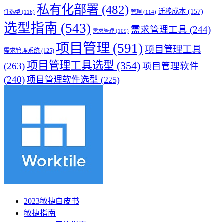
私有化部署
(482)
迁移成本
(157)
件选型
(116)
管理
(114)
选型指南
(543)
需求管理工具
(244)
需求管理
(109)
项目管理
(591)
项目管理工具
需求管理系统
(125)
项目管理工具选型
(354)
(263)
项目管理软件
(240)
项目管理软件选型
(225)
2023敏捷白皮书
敏捷指南