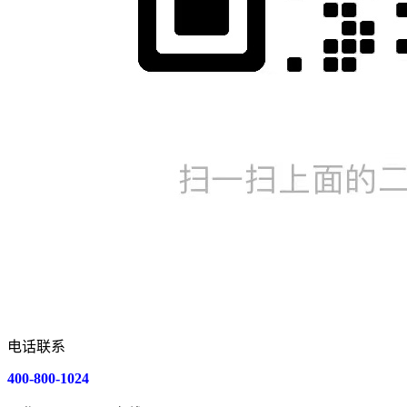
电话联系
400-800-1024