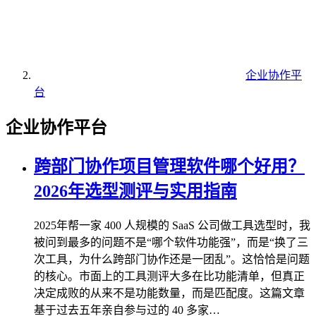
企业协作平
台
企业协作平台
跨部门协作项目管理软件哪个好用？
2026年选型测评与实用指南
2025年帮一家 400 人规模的 SaaS 公司做工具选型时，我
被问到最多的问题不是“哪个软件功能强”，而是“换了三
次工具，为什么跨部门协作还是一团乱”。这恰恰是问题
的核心。市面上的工具测评大多在比功能清单，但真正
决定成败的从来不是功能数量，而是匹配度。这篇文章
基于过去五年亲自参与过的 40 多家…